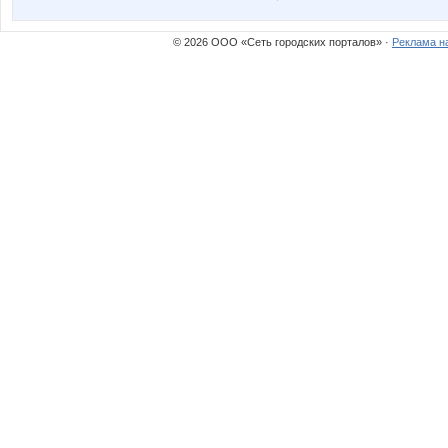
© 2026 ООО «Сеть городских порталов» ·
Реклама н